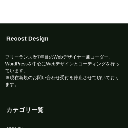
Recost Design
フリーランス歴7年目のWebデザイナー兼コーダー。
WordPressを中心にWebデザインとコーディングを行っ
ています。
※現在新規のお問い合わせ受付を停止させて頂いており
ます。
カテゴリ一覧