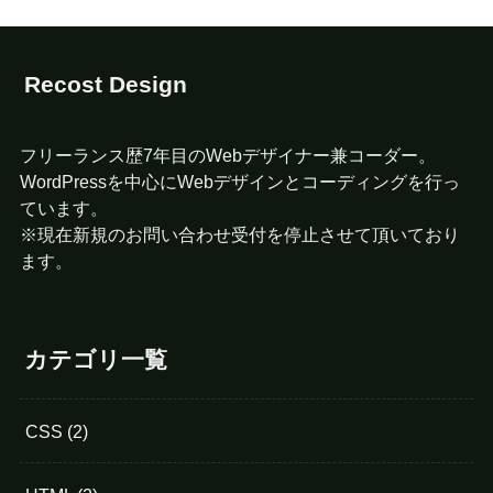
Recost Design
フリーランス歴7年目のWebデザイナー兼コーダー。
WordPressを中心にWebデザインとコーディングを行っ
ています。
※現在新規のお問い合わせ受付を停止させて頂いており
ます。
カテゴリ一覧
CSS
(2)