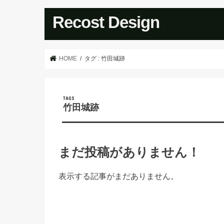
Recost Design
HOME
タグ : 竹田城跡
竹田城跡
まだ投稿がありません！
表示する記事がまだありません。