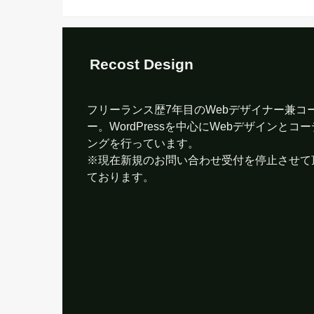
Recost Design
フリーランス歴7年目のWebデザイナー兼コ
ー。WordPressを中心にWebデザインとコ
ングを行っています。
※現在新規のお問い合わせ受付を停止させて
ております。