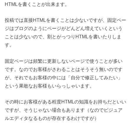
HTMLを書くことが出来ます。
投稿では直接HTMLを書くことは少ないですが、固定ペー
ジはブログのようにページがどんどん増えていくという
ことは少ないので、割とがっつりHTMLを書いたりしま
す。
固定ページは頻繁に更新しないページで使うことが多い
です。なのでお客様がさわることはそうそう無いのです
が、それでもお客様の中には「自分で修正してみたい」
という果敢なお客様もいらっしゃいます。
その時にお客様がある程度HTMLの知識をお持ちだといい
ですが、そうじゃない場合もあります（なのでビジュア
ルエディタなるものが存在するわけですが）