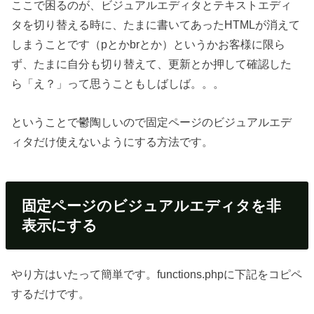
ここで困るのが、ビジュアルエディタとテキストエディ
タを切り替える時に、たまに書いてあったHTMLが消えて
しまうことです（pとかbrとか）というかお客様に限ら
ず、たまに自分も切り替えて、更新とか押して確認した
ら「え？」って思うこともしばしば。。。
ということで鬱陶しいので固定ページのビジュアルエデ
ィタだけ使えないようにする方法です。
固定ページのビジュアルエディタを非
表示にする
やり方はいたって簡単です。functions.phpに下記をコピペ
するだけです。