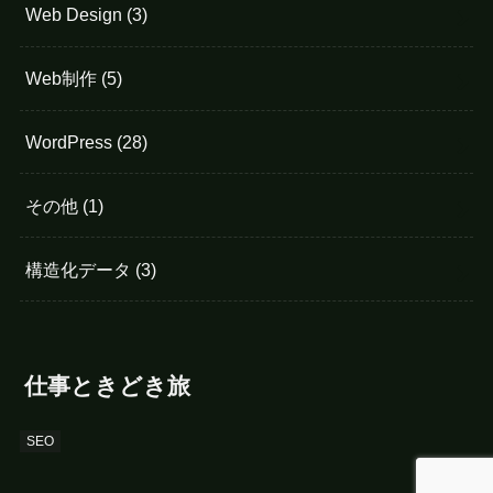
Web Design
(3)
Web制作
(5)
WordPress
(28)
その他
(1)
構造化データ
(3)
仕事ときどき旅
SEO