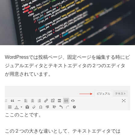
WordPressでは投稿ページ、固定ページを編集する時にビ
ジュアルエディタとテキストエディタの２つのエディタ
が用意されています。
ここのことです。
この２つの大きな違いとして、テキストエディタでは