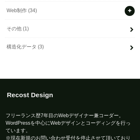
Web制作
(34)
その他
(1)
構造化データ
(3)
Recost Design
フリーランス歴7年目のWebデザイナー兼コーダー。
WordPressを中心にWebデザインとコーディングを行っ
ています。
※現在新規のお問い合わせ受付を停止させて頂いており