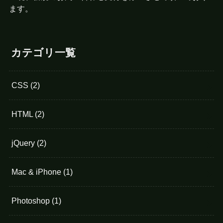
ます。
カテゴリ一覧
CSS
(2)
HTML
(2)
jQuery
(2)
Mac & iPhone
(1)
Photoshop
(1)